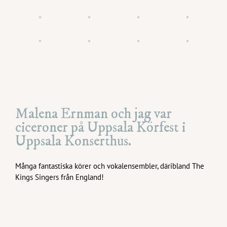
Malena Ernman och jag var
ciceroner på Uppsala Körfest i
Uppsala Konserthus.
Många fantastiska körer och vokalensembler, däribland The
Kings Singers från England!